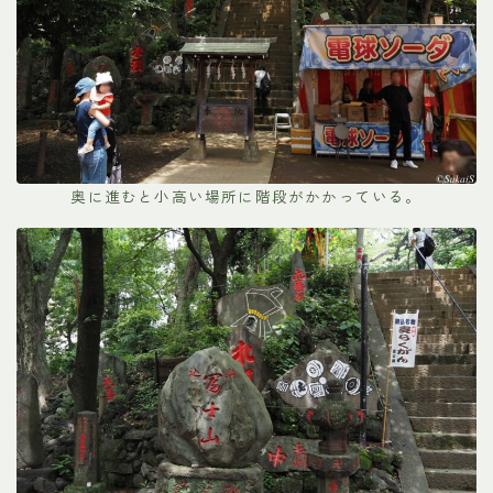
奥に進むと小高い場所に階段がかかっている。