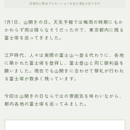
記事内に商品プロモーションを含む場合があります
7月1日、山開きの日。天気予報では梅雨の時期にもか
かわらず雨は降らなそうだったので、東京都内に残る
富士塚を巡ってきました。
江戸時代、人々は実際の富士山へ登る代わりに、各地
に築かれた富士塚を登拝し、富士登山と同じ御利益を
願いました。現在でも山開きに合わせて祭礼が行われ
る富士塚が数多く残っています。
今回は山開きの日ならではの雰囲気を味わいながら、
都内各地の富士塚を巡ってみました。