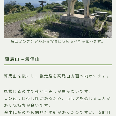
毎回どのアングルから写真に収めるべきか迷います。
陣馬山～景信山
陣馬山を後にし、縦走路を高尾山方面へ向かいます。
尾根は森の中で強い日差しが届かないです。
この辺りは少し風があるため、涼しさを感じることが
あり気持ちが良いです。
途中伐採のため開けた場所があったのですが、直射日