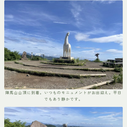
陣馬山山頂に到着。いつものモニュメントがお出迎え。平日
でもあり静かです。