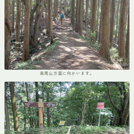
高尾山方面に向かいます。