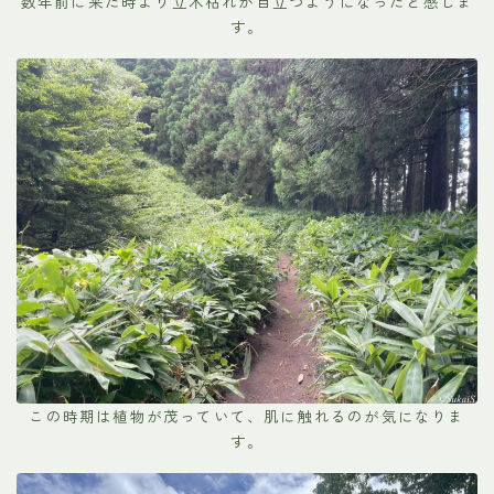
数年前に来た時より立木枯れが目立つようになったと感じま
す。
この時期は植物が茂っていて、肌に触れるのが気になりま
す。