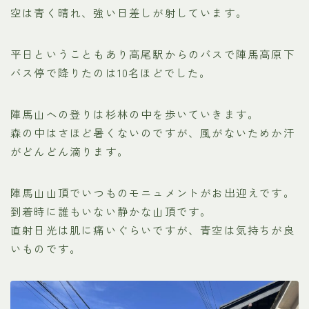
空は青く晴れ、強い日差しが射しています。
平日ということもあり高尾駅からのバスで陣馬高原下
バス停で降りたのは10名ほどでした。
陣馬山への登りは杉林の中を歩いていきます。
森の中はさほど暑くないのですが、風がないためか汗
がどんどん滴ります。
陣馬山山頂でいつものモニュメントがお出迎えです。
到着時に誰もいない静かな山頂です。
直射日光は肌に痛いぐらいですが、青空は気持ちが良
いものです。