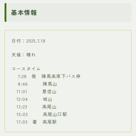
基本情報
日付：2025.7.18
天候：晴れ
コースタイム
7:28 発 陣馬高原下バス停
8:46 陣馬山
11:01 景信山
12:04 城山
13:23 高尾山
15:03 高尾山口駅
17:03 着 高尾駅