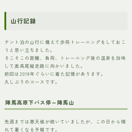
山行記録
テント泊の山行に備えて歩荷トレーニングをしておこ
うと思い立ちました。
そこそこの距離、負荷、トレーニング後の温泉を加味
して奥高尾縦走路に向かいました。
前回は2018年ぐらいに着た記憶があります。
久しぶりのコースです。
陣馬高原下バス停～陣馬山
先週までは悪天候が続いていましたが、この日から晴
れて暑くなる予報です。