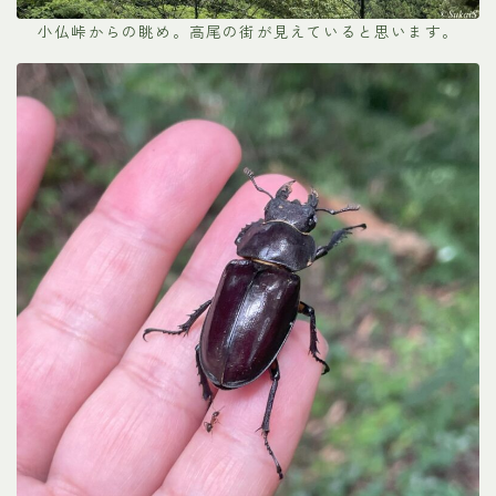
小仏峠からの眺め。高尾の街が見えていると思います。