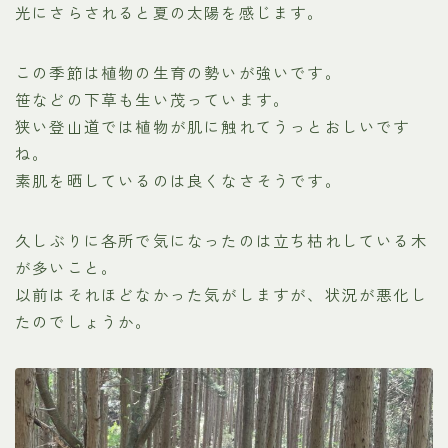
光にさらされると夏の太陽を感じます。
この季節は植物の生育の勢いが強いです。
笹などの下草も生い茂っています。
狭い登山道では植物が肌に触れてうっとおしいです
ね。
素肌を晒しているのは良くなさそうです。
久しぶりに各所で気になったのは立ち枯れしている木
が多いこと。
以前はそれほどなかった気がしますが、状況が悪化し
たのでしょうか。