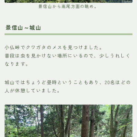
景信山から高尾方面の眺め。
景信山～城山
小仏峠でクワガタのメスを見つけました。
普段は虫を見かけない場所にいるので、少しうれしく
なります。
城山ではちょうど昼時ということもあり、20名ほどの
人が休憩していました。