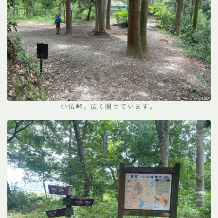
小仏峠。広く開けています。