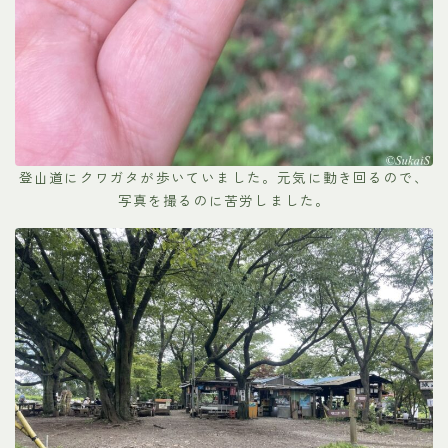
登山道にクワガタが歩いていました。元気に動き回るので、
写真を撮るのに苦労しました。