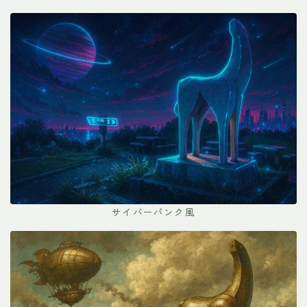
サイバーパンク風