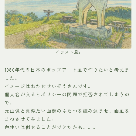
イラスト風2
1980年代の日本のポップアート風で作りたいと考えま
した。
イメージはわたせせいぞうさんです。
個人名が入るとポリシーの問題で拒否されてしまうの
で、
元画像と真似たい画像のふたつを読み込ませ、画風を
まねさせてみました。
色使いは似せることができたかも。。。