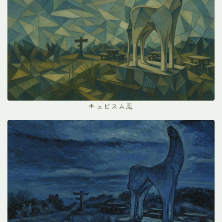
キュビスム風