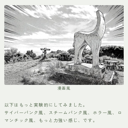
漫画風
以下はもっと実験的にしてみました。
サイバーパンク風、スチームパンク風、ホラー風、ロ
マンチック風、もっと力強い感じ、です。