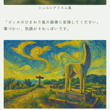
シュルレアリスム風
「ゴッホのひまわり風の画像に変換してください」
筆づかい、色調がそれっぽいです。