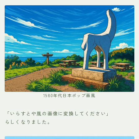
1980年代日本ポップ画風
「いらすとや風の画像に変換してください」
らしくなりました。