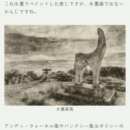
これは墨でペイントした感じですが、水墨画ではない
かんじですね。
水墨画風
アンディ・ウォーホル風やバンクシー風はポリシーの