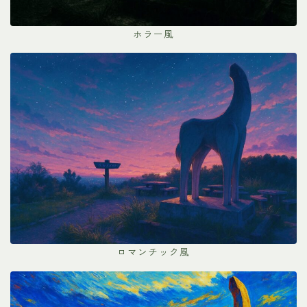
ホラー風
ロマンチック風