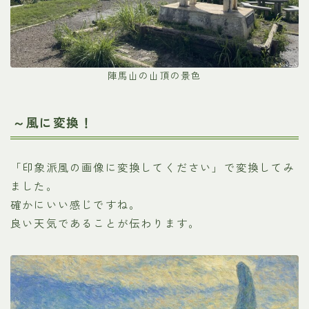
陣馬山の山頂の景色
～風に変換！
「印象派風の画像に変換してください」で変換してみ
ました。
確かにいい感じですね。
良い天気であることが伝わります。