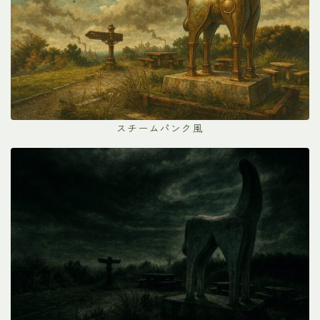
スチームパンク風