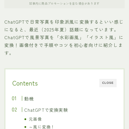
記事内に商品プロモーションを含む場合があります
ChatGPTで日常写真を印象派風に変換するといい感じ
になると、最近（2025年夏）話題になっています。
ChatGPTで風景写真を「水彩画風」「イラスト風」に
変換！画像付きで手順やコツを初心者向けに紹介しま
す。
Contents
CLOSE
動機
ChatGPTで変換実験
元画像
～風に変換！