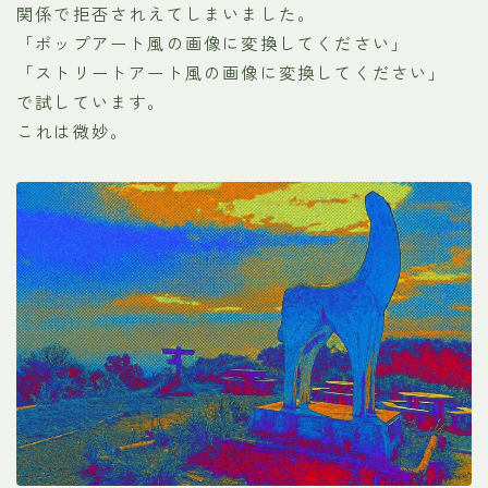
関係で拒否されえてしまいました。
「ポップアート風の画像に変換してください」
「ストリートアート風の画像に変換してください」
で試しています。
これは微妙。