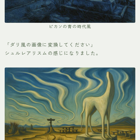
ピカソの青の時代風
「ダリ風の画像に変換してください」
シュルレアリスムの感じになりました。