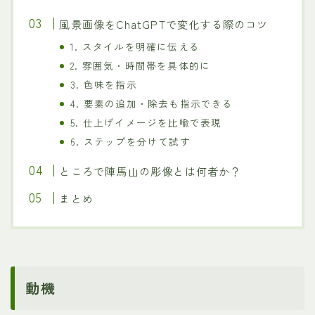
風景画像をChatGPTで変化する際のコツ
1. スタイルを明確に伝える
2. 雰囲気・時間帯を具体的に
3. 色味を指示
4. 要素の追加・除去も指示できる
5. 仕上げイメージを比喩で表現
6. ステップを分けて試す
ところで陣馬山の彫像とは何者か？
まとめ
動機