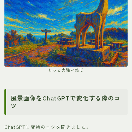
もっと力強い感じ
風景画像をChatGPTで変化する際のコ
ツ
ChatGPTに変換のコツを聞きました。