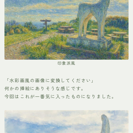
印象派風
「水彩画風の画像に変換してください」
何かの挿絵にありそうな感じです。
今回はこれが一番気に入ったものになりました。