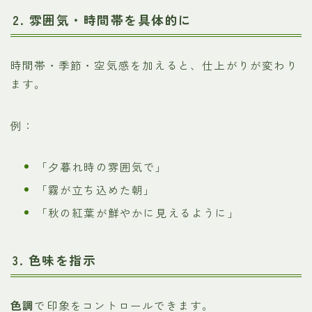
2. 雰囲気・時間帯を具体的に
時間帯・季節・空気感を加えると、仕上がりが変わり
ます。
例：
「夕暮れ時の雰囲気で」
「霧が立ち込めた朝」
「秋の紅葉が鮮やかに見えるように」
3. 色味を指示
色調
で印象をコントロールできます。