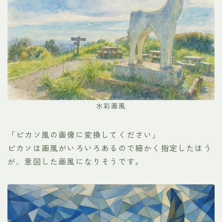
水彩画風
「ピカソ風の画像に変換してください」
ピカソは画風がいろいろあるので細かく指定したほう
が、意図した画風になりそうです。