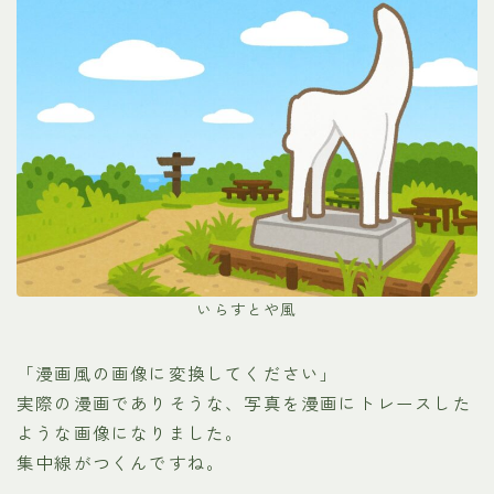
いらすとや風
「漫画風の画像に変換してください」
実際の漫画でありそうな、写真を漫画にトレースした
ような画像になりました。
集中線がつくんですね。