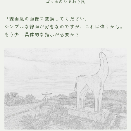
ゴッホのひまわり風
「線画風の画像に変換してください」
シンプルな線画が好きなのですが、これは違うかも。
もう少し具体的な指示が必要か？