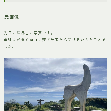
元画像
先日の陣馬山の写真です。
単純に彫像を面白く変換出来たら受けるかもと考えま
した。