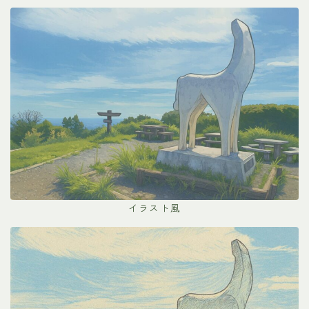
イラスト風